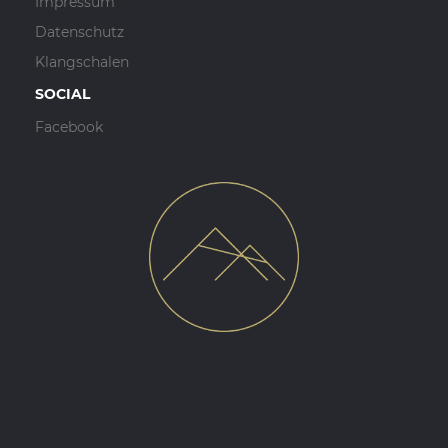
Impressum
Datenschutz
Klangschalen
SOCIAL
Facebook