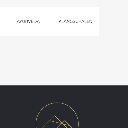
AYURVEDA
KLANGSCHALEN