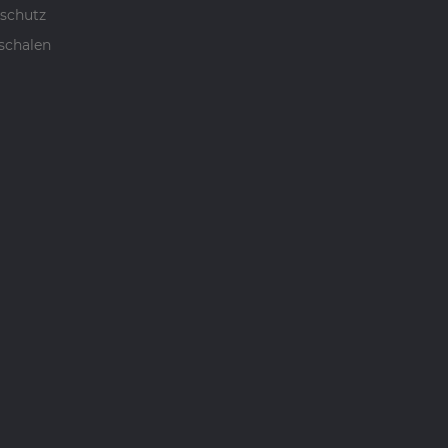
schutz
schalen