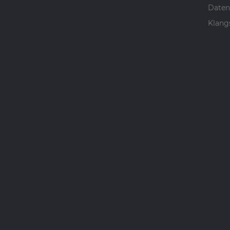
Daten
Klang